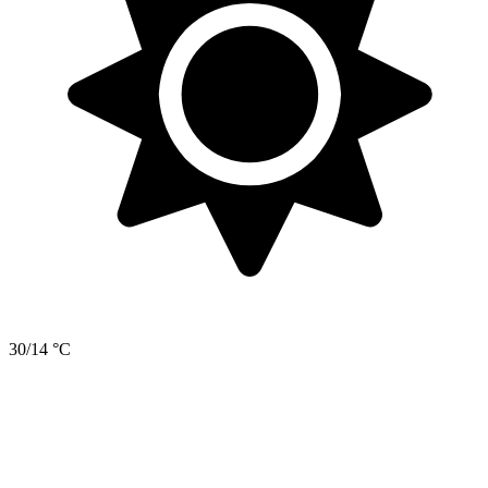
30/14 °C