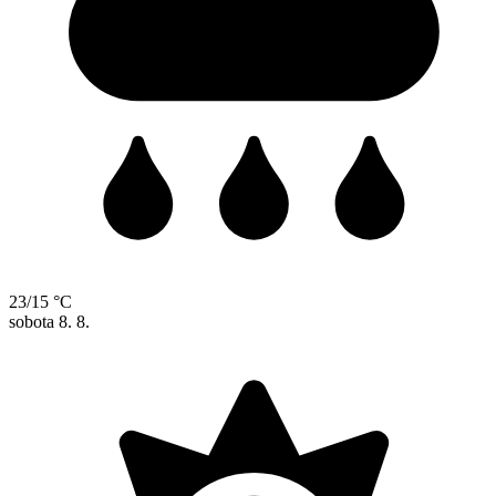
23/15 °C
sobota
8. 8.