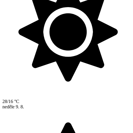
28/16 °C
neděle
9. 8.