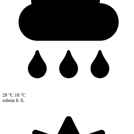
28 °C
18 °C
sobota
8. 8.