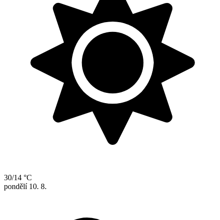
30/14 °C
pondělí
10. 8.