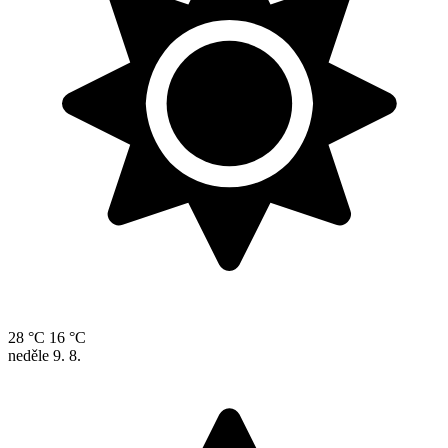
28 °C
16 °C
neděle
9. 8.