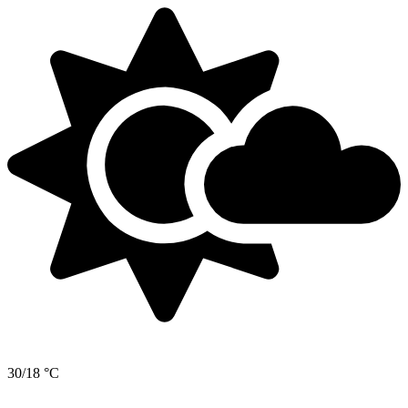
30/18 °C