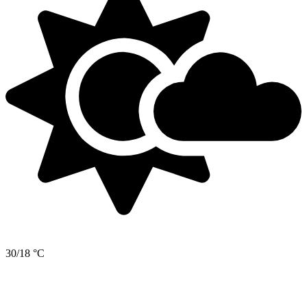
30/18 °C