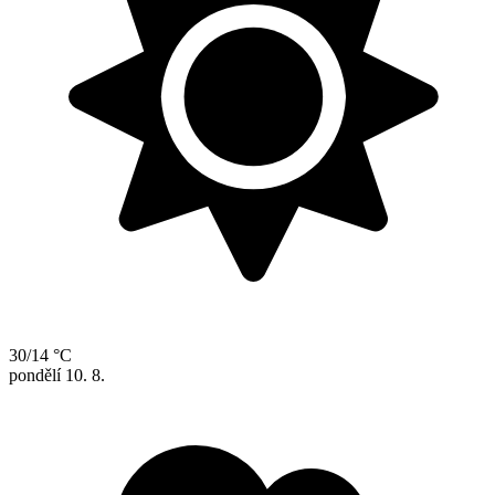
30/14 °C
pondělí
10. 8.