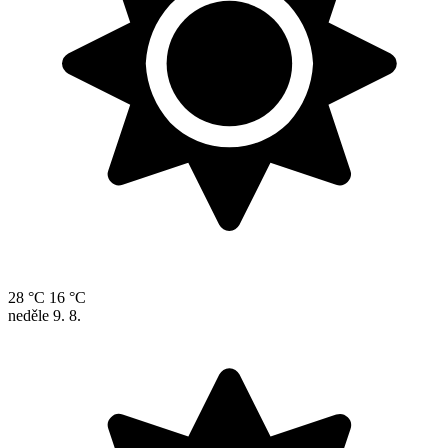
28 °C
16 °C
neděle
9. 8.