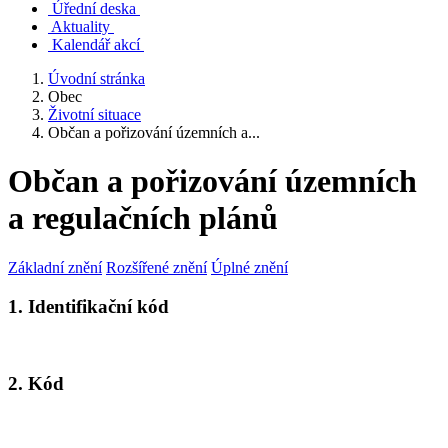
Úřední deska
Aktuality
Kalendář akcí
Úvodní stránka
Obec
Životní situace
Občan a pořizování územních a...
Občan a pořizování územních
a regulačních plánů
Základní znění
Rozšířené znění
Úplné znění
1. Identifikační kód
2. Kód