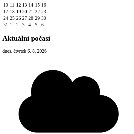
10
11
12
13
14
15
16
17
18
19
20
21
22
23
24
25
26
27
28
29
30
31
1
2
3
4
5
6
Aktuální počasí
dnes, čtvrtek 6. 8. 2026