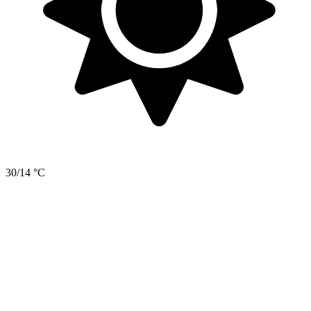
30/14 °C