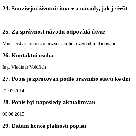
24. Související životní situace a návody, jak je řešit
25. Za správnost návodu odpovídá útvar
Ministerstvo pro místní rozvoj - odbor územního plánování
26. Kontaktní osoba
Ing. Vladimír Voldřich
27. Popis je zpracován podle právního stavu ke dni
21.07.2014
28. Popis byl naposledy aktualizován
06.08.2015
29. Datum konce platnosti popisu