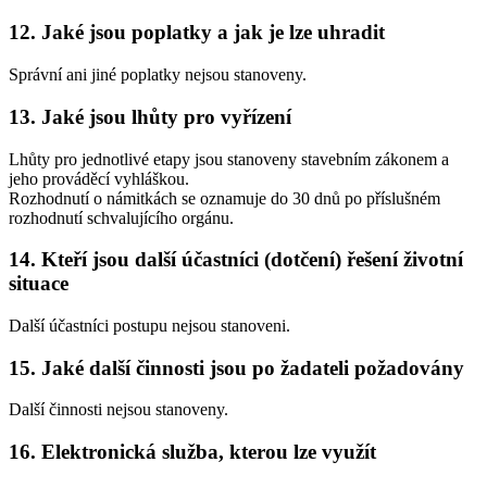
12. Jaké jsou poplatky a jak je lze uhradit
Správní ani jiné poplatky nejsou stanoveny.
13. Jaké jsou lhůty pro vyřízení
Lhůty pro jednotlivé etapy jsou stanoveny stavebním zákonem a
jeho prováděcí vyhláškou.
Rozhodnutí o námitkách se oznamuje do 30 dnů po příslušném
rozhodnutí schvalujícího orgánu.
14. Kteří jsou další účastníci (dotčení) řešení životní
situace
Další účastníci postupu nejsou stanoveni.
15. Jaké další činnosti jsou po žadateli požadovány
Další činnosti nejsou stanoveny.
16. Elektronická služba, kterou lze využít