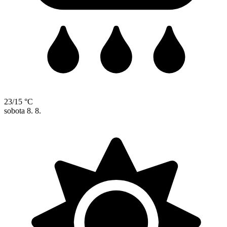
23/15 °C
sobota
8. 8.