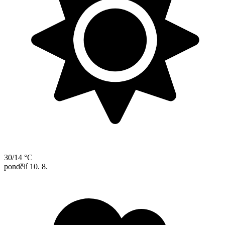
30/14 °C
pondělí
10. 8.