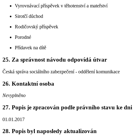
Vyrovnávací příspěvek v těhotenství a mateřství
Sirotčí důchod
Rodičovský příspěvek
Porodné
Přídavek na dítě
25. Za správnost návodu odpovídá útvar
Česká správa sociálního zabezpečení - oddělení komunikace
26. Kontaktní osoba
Nevyplněno
27. Popis je zpracován podle právního stavu ke dni
01.01.2017
28. Popis byl naposledy aktualizován