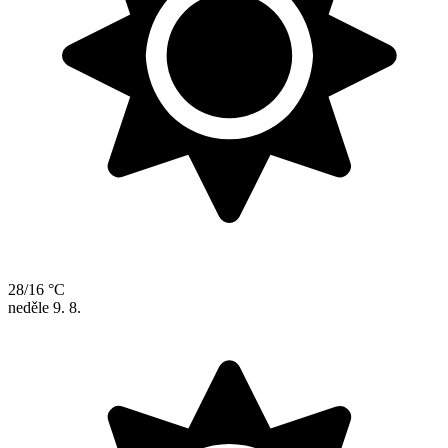
28/16 °C
neděle
9. 8.