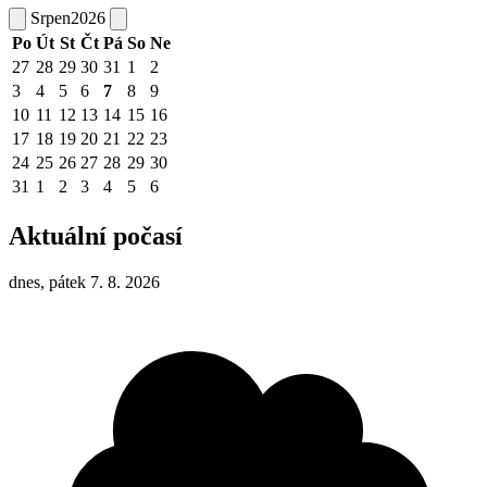
Srpen
2026
Po
Út
St
Čt
Pá
So
Ne
27
28
29
30
31
1
2
3
4
5
6
7
8
9
10
11
12
13
14
15
16
17
18
19
20
21
22
23
24
25
26
27
28
29
30
31
1
2
3
4
5
6
Aktuální počasí
dnes, pátek 7. 8. 2026