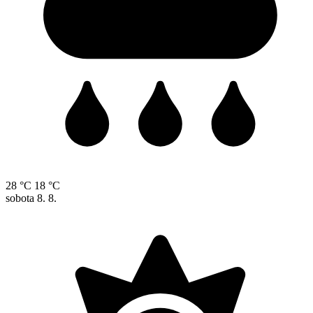
28 °C
18 °C
sobota
8. 8.