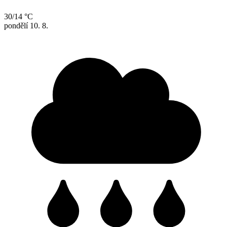
30/14 °C
pondělí
10. 8.