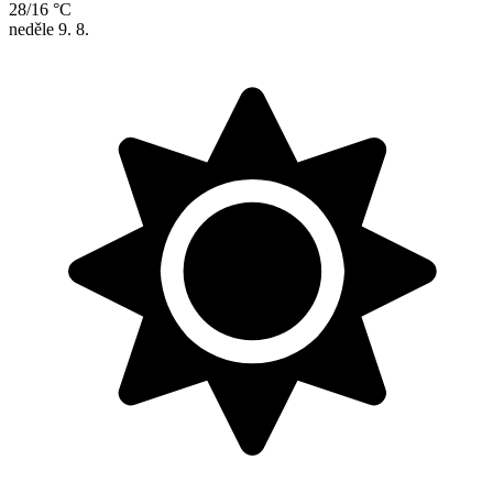
28/16 °C
neděle
9. 8.