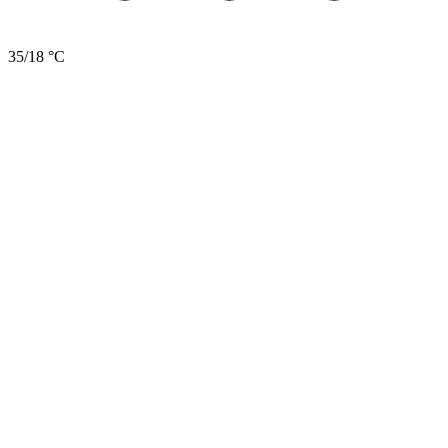
35/18 °C