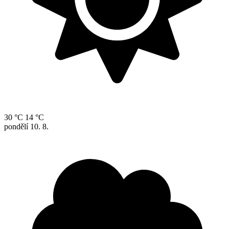
30 °C
14 °C
pondělí
10. 8.