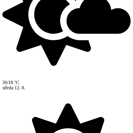
30/18 °C
středa
12. 8.