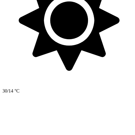
30/14 °C