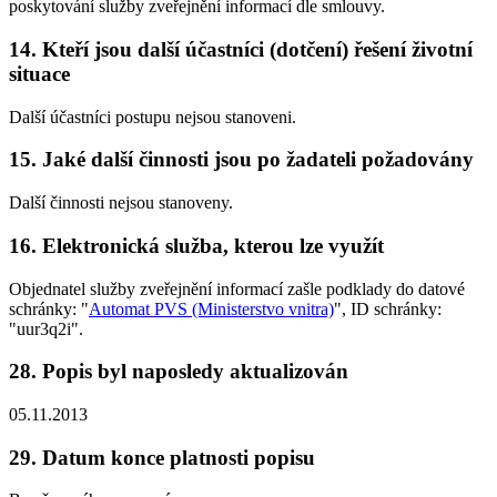
poskytování služby zveřejnění informací dle smlouvy.
14. Kteří jsou další účastníci (dotčení) řešení životní
situace
Další účastníci postupu nejsou stanoveni.
15. Jaké další činnosti jsou po žadateli požadovány
Další činnosti nejsou stanoveny.
16. Elektronická služba, kterou lze využít
Objednatel služby zveřejnění informací zašle podklady do datové
schránky: "
Automat PVS (Ministerstvo vnitra)
", ID schránky:
"uur3q2i".
28. Popis byl naposledy aktualizován
05.11.2013
29. Datum konce platnosti popisu