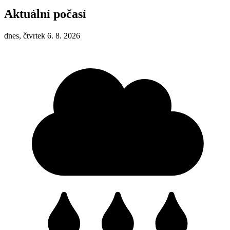
Aktuální počasí
dnes, čtvrtek 6. 8. 2026