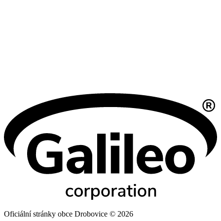
Oficiální stránky obce Drobovice © 2026