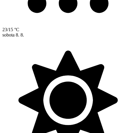
23/15 °C
sobota
8. 8.