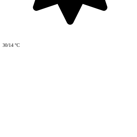
30/14 °C