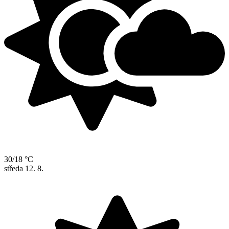
30/18 °C
středa
12. 8.