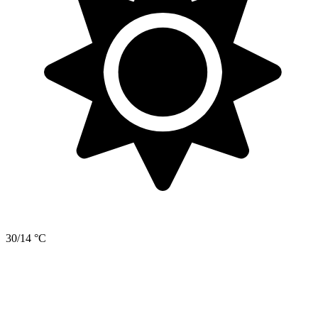
30/14 °C