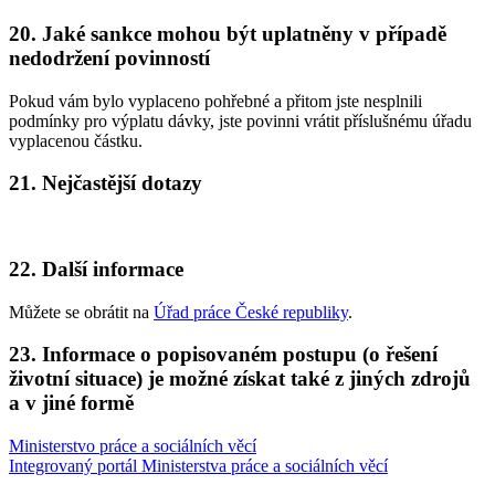
20. Jaké sankce mohou být uplatněny v případě
nedodržení povinností
Pokud vám bylo vyplaceno pohřebné a přitom jste nesplnili
podmínky pro výplatu dávky, jste povinni vrátit příslušnému úřadu
vyplacenou částku.
21. Nejčastější dotazy
22. Další informace
Můžete se obrátit na
Úřad práce České republiky
.
23. Informace o popisovaném postupu (o řešení
životní situace) je možné získat také z jiných zdrojů
a v jiné formě
Ministerstvo práce a sociálních věcí
Integrovaný portál Ministerstva práce a sociálních věcí