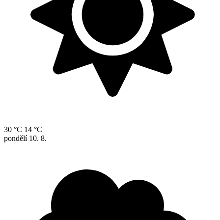
30 °C
14 °C
pondělí
10. 8.