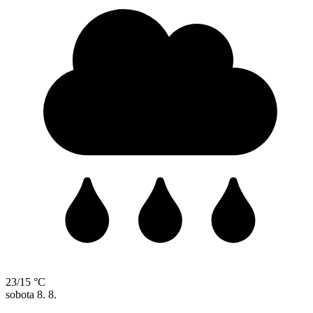
23/15 °C
sobota
8. 8.