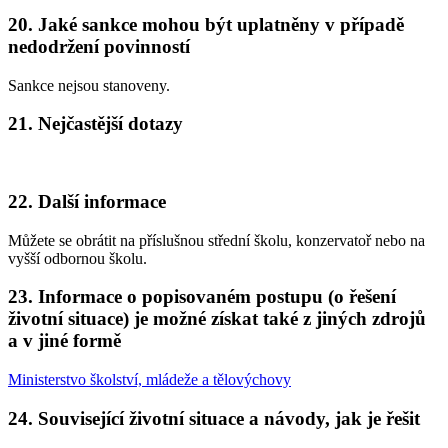
20. Jaké sankce mohou být uplatněny v případě
nedodržení povinností
Sankce nejsou stanoveny.
21. Nejčastější dotazy
22. Další informace
Můžete se obrátit na příslušnou střední školu, konzervatoř nebo na
vyšší odbornou školu.
23. Informace o popisovaném postupu (o řešení
životní situace) je možné získat také z jiných zdrojů
a v jiné formě
Ministerstvo školství, mládeže a tělovýchovy
24. Související životní situace a návody, jak je řešit