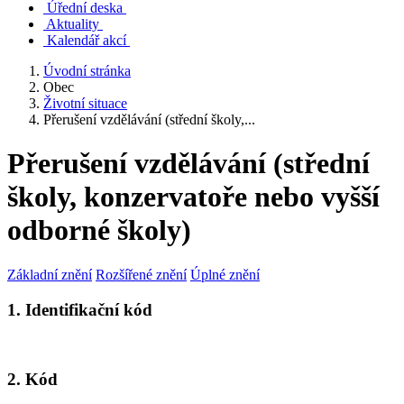
Úřední deska
Aktuality
Kalendář akcí
Úvodní stránka
Obec
Životní situace
Přerušení vzdělávání (střední školy,...
Přerušení vzdělávání (střední
školy, konzervatoře nebo vyšší
odborné školy)
Základní znění
Rozšířené znění
Úplné znění
1. Identifikační kód
2. Kód