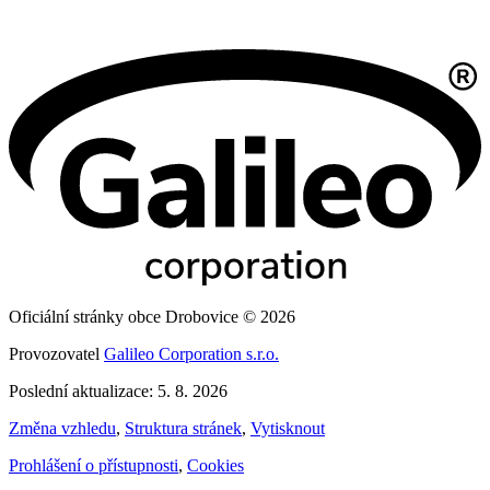
Oficiální stránky obce Drobovice © 2026
Provozovatel
Galileo Corporation s.r.o.
Poslední aktualizace: 5. 8. 2026
Změna vzhledu
,
Struktura stránek
,
Vytisknout
Prohlášení o přístupnosti
,
Cookies