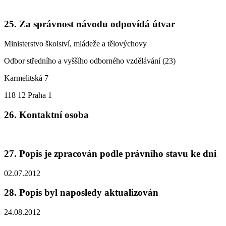
25. Za správnost návodu odpovídá útvar
Ministerstvo školství, mládeže a tělovýchovy
Odbor středního a vyššího odborného vzdělávání (23)
Karmelitská 7
118 12 Praha 1
26. Kontaktní osoba
27. Popis je zpracován podle právního stavu ke dni
02.07.2012
28. Popis byl naposledy aktualizován
24.08.2012