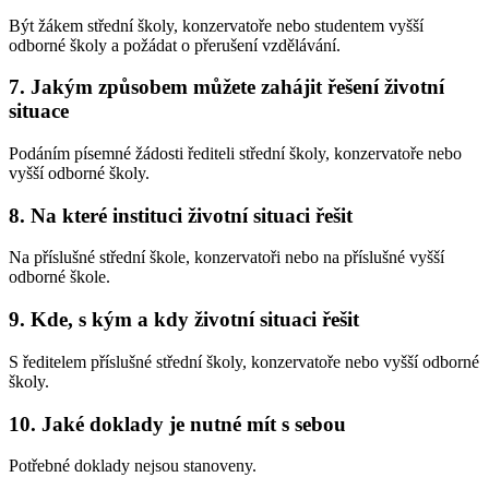
Být žákem střední školy, konzervatoře nebo studentem vyšší
odborné školy a požádat o přerušení vzdělávání.
7. Jakým způsobem můžete zahájit řešení životní
situace
Podáním písemné žádosti řediteli střední školy, konzervatoře nebo
vyšší odborné školy.
8. Na které instituci životní situaci řešit
Na příslušné střední škole, konzervatoři nebo na příslušné vyšší
odborné škole.
9. Kde, s kým a kdy životní situaci řešit
S ředitelem příslušné střední školy, konzervatoře nebo vyšší odborné
školy.
10. Jaké doklady je nutné mít s sebou
Potřebné doklady nejsou stanoveny.