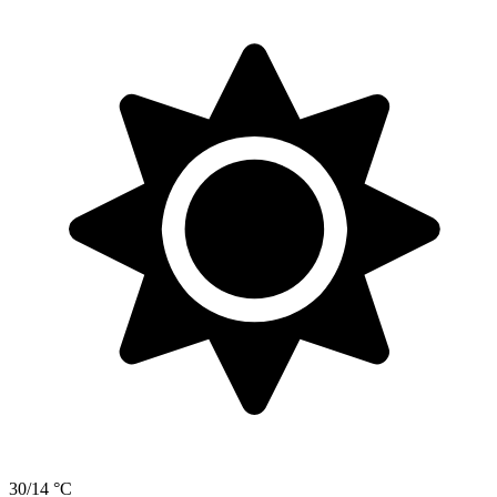
30/14 °C