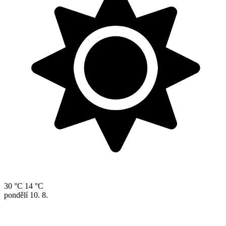
30 °C
14 °C
pondělí
10. 8.