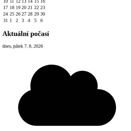
10
11
12
13
14
15
16
17
18
19
20
21
22
23
24
25
26
27
28
29
30
31
1
2
3
4
5
6
Aktuální počasí
dnes, pátek 7. 8. 2026