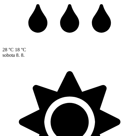
28 °C
18 °C
sobota
8. 8.