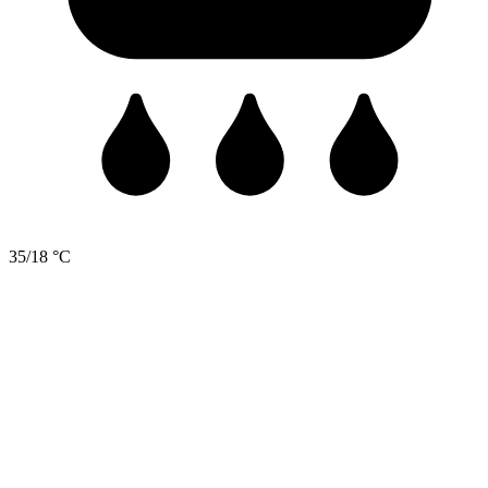
35/18 °C