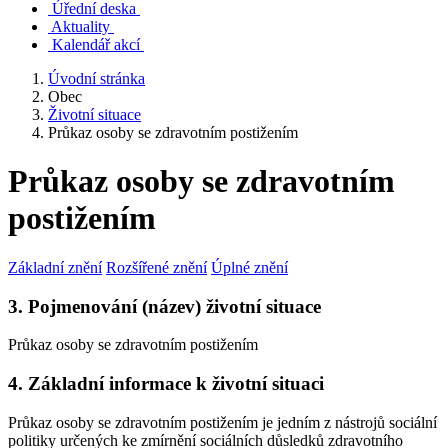
Úřední deska
Aktuality
Kalendář akcí
Úvodní stránka
Obec
Životní situace
Průkaz osoby se zdravotním postižením
Průkaz osoby se zdravotním
postižením
Základní znění
Rozšířené znění
Úplné znění
3. Pojmenování (název) životní situace
Průkaz osoby se zdravotním postižením
4. Základní informace k životní situaci
Průkaz osoby se zdravotním postižením je jedním z nástrojů sociální
politiky určených ke zmírnění sociálních důsledků zdravotního