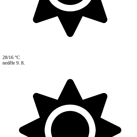
28/16 °C
neděle
9. 8.