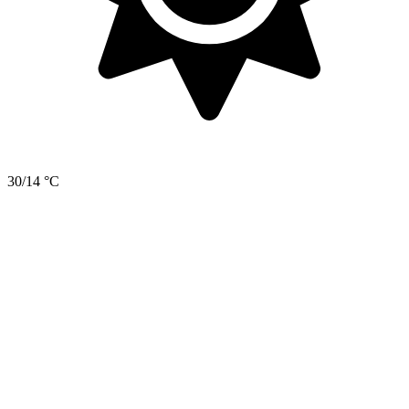
30/14 °C