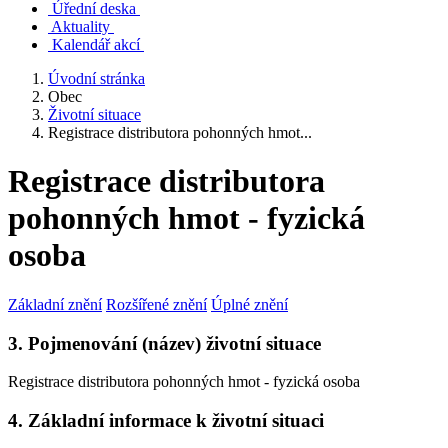
Úřední deska
Aktuality
Kalendář akcí
Úvodní stránka
Obec
Životní situace
Registrace distributora pohonných hmot...
Registrace distributora
pohonných hmot - fyzická
osoba
Základní znění
Rozšířené znění
Úplné znění
3. Pojmenování (název) životní situace
Registrace distributora pohonných hmot - fyzická osoba
4. Základní informace k životní situaci