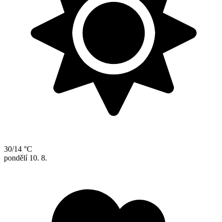
30/14 °C
pondělí
10. 8.