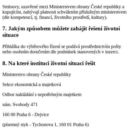
Smlouvy, uzavřené mezi Ministerstvem obrany České republiky a
kupujícím, nabývají platnosti schválením příslušným ministerstvem
(dle kompetencí, tj. financí, životního prostředí, kultury).
7. Jakým způsobem můžete zahájit řešení životní
situace
Přihláška do výběrového řízení se podává prostřednictvím pošty
nebo osobním doručením dle podmínek stanovených v inzerci.
8. Na které instituci životní situaci řešit
Ministerstvo obrany České republiky
Sekce ekonomická a majetková
Odbor nakládání s nepotřebným majetkem
nám. Svobody 471
160 00 Praha 6 - Dejvice
(písemný styk - Tychonova 1, 160 01 Praha 6)