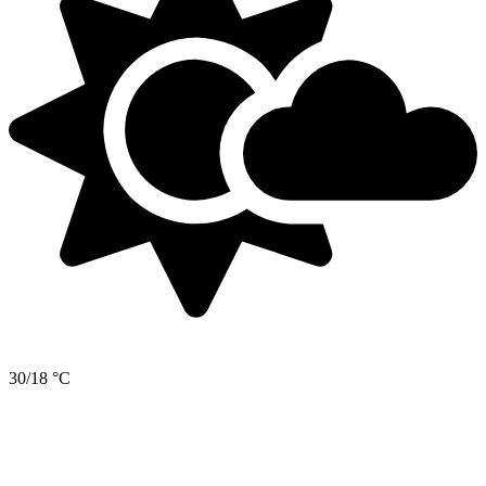
30/18 °C