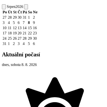
Srpen
2026
Po
Út
St
Čt
Pá
So
Ne
27
28
29
30
31
1
2
3
4
5
6
7
8
9
10
11
12
13
14
15
16
17
18
19
20
21
22
23
24
25
26
27
28
29
30
31
1
2
3
4
5
6
Aktuální počasí
dnes, sobota 8. 8. 2026