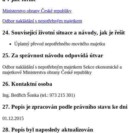
Ministerstvo obrany České republiky
Odbor nakládání s nepotřebným majetkem
24. Související životní situace a návody, jak je řešit
Úplatný převod nepotřebného movitého majetku
25. Za správnost návodu odpovídá útvar
Odbor nakládání s nepotřebným majetkem Sekce ekonomické a
majetkové Ministerstva obrany České republiky
26. Kontaktní osoba
Ing. Bedřich Šonka (tel.: 973 215 301)
27. Popis je zpracován podle právního stavu ke dni
01.12.2015
28. Popis byl naposledy aktualizován