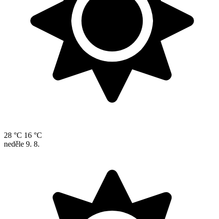
28 °C
16 °C
neděle
9. 8.