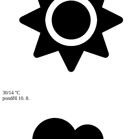
30/14 °C
pondělí
10. 8.