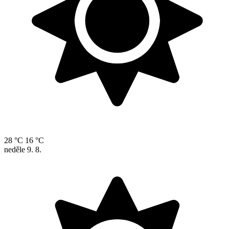
28 °C
16 °C
neděle
9. 8.