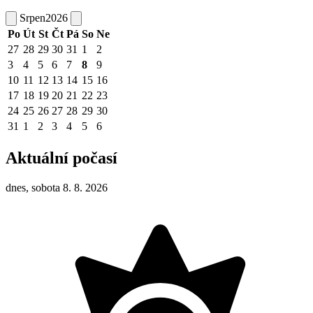
Srpen
2026
Po
Út
St
Čt
Pá
So
Ne
27
28
29
30
31
1
2
3
4
5
6
7
8
9
10
11
12
13
14
15
16
17
18
19
20
21
22
23
24
25
26
27
28
29
30
31
1
2
3
4
5
6
Aktuální počasí
dnes, sobota 8. 8. 2026