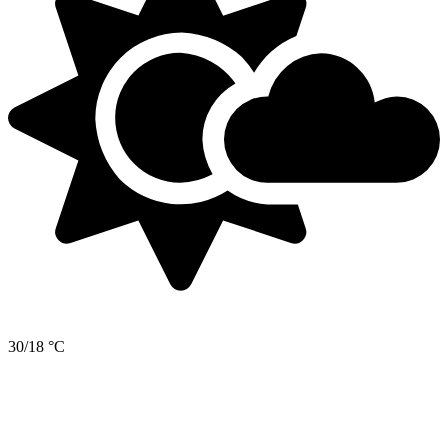
30/18 °C