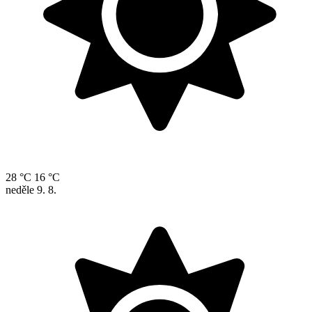
28 °C
16 °C
neděle
9. 8.