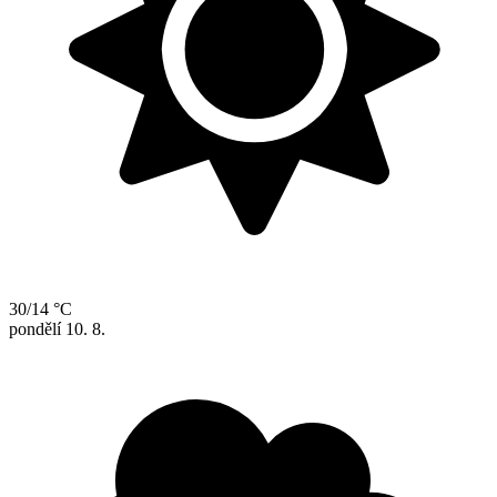
30/14 °C
pondělí
10. 8.