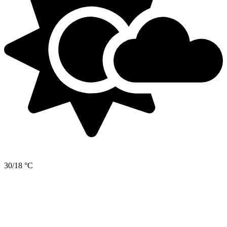
30/18 °C