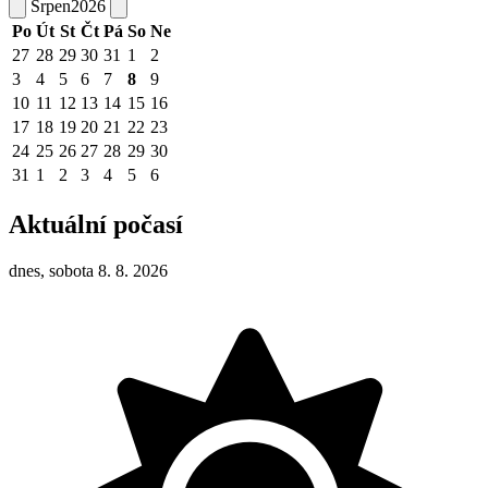
Srpen
2026
Po
Út
St
Čt
Pá
So
Ne
27
28
29
30
31
1
2
3
4
5
6
7
8
9
10
11
12
13
14
15
16
17
18
19
20
21
22
23
24
25
26
27
28
29
30
31
1
2
3
4
5
6
Aktuální počasí
dnes, sobota 8. 8. 2026