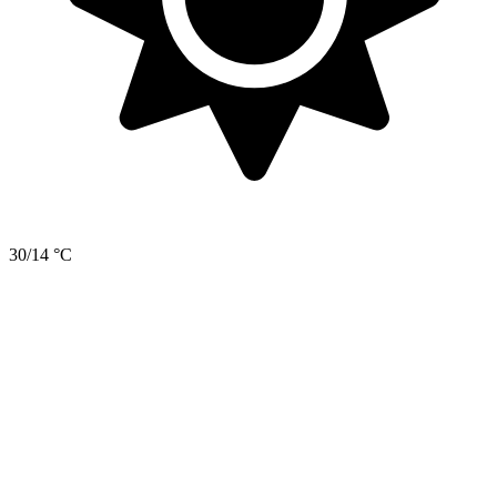
30/14 °C