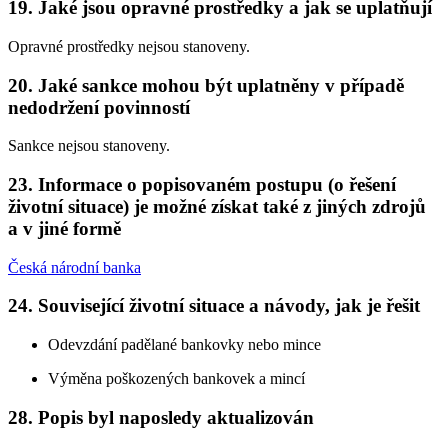
19. Jaké jsou opravné prostředky a jak se uplatňují
Opravné prostředky nejsou stanoveny.
20. Jaké sankce mohou být uplatněny v případě
nedodržení povinností
Sankce nejsou stanoveny.
23. Informace o popisovaném postupu (o řešení
životní situace) je možné získat také z jiných zdrojů
a v jiné formě
Česká národní banka
24. Související životní situace a návody, jak je řešit
Odevzdání padělané bankovky nebo mince
Výměna poškozených bankovek a mincí
28. Popis byl naposledy aktualizován