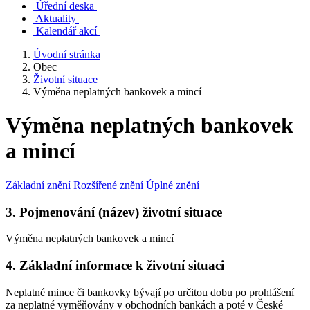
Úřední deska
Aktuality
Kalendář akcí
Úvodní stránka
Obec
Životní situace
Výměna neplatných bankovek a mincí
Výměna neplatných bankovek
a mincí
Základní znění
Rozšířené znění
Úplné znění
3. Pojmenování (název) životní situace
Výměna neplatných bankovek a mincí
4. Základní informace k životní situaci
Neplatné mince či bankovky bývají po určitou dobu po prohlášení
za neplatné vyměňovány v obchodních bankách a poté v České