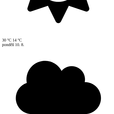
30 °C
14 °C
pondělí
10. 8.