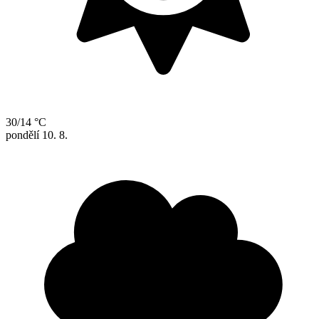
30/14 °C
pondělí
10. 8.