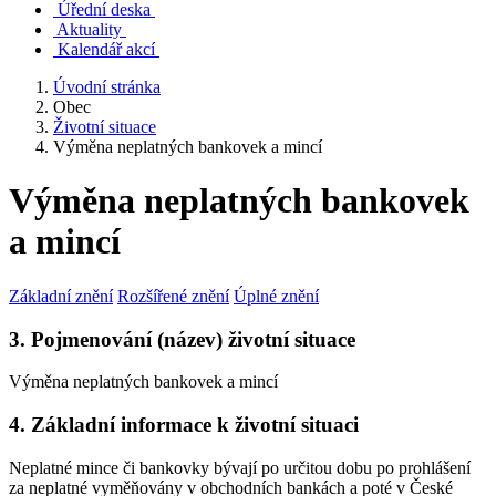
Úřední deska
Aktuality
Kalendář akcí
Úvodní stránka
Obec
Životní situace
Výměna neplatných bankovek a mincí
Výměna neplatných bankovek
a mincí
Základní znění
Rozšířené znění
Úplné znění
3. Pojmenování (název) životní situace
Výměna neplatných bankovek a mincí
4. Základní informace k životní situaci
Neplatné mince či bankovky bývají po určitou dobu po prohlášení
za neplatné vyměňovány v obchodních bankách a poté v České