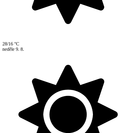
28/16 °C
neděle
9. 8.