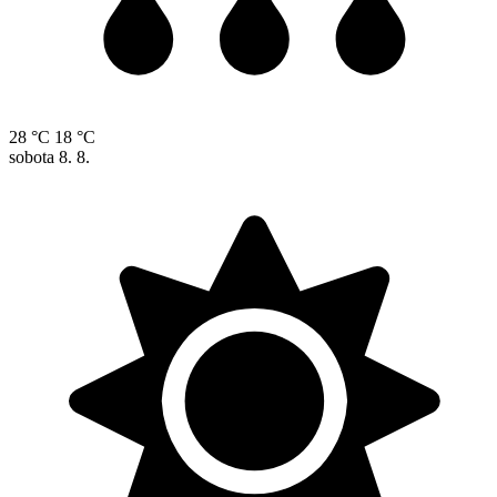
28 °C
18 °C
sobota
8. 8.