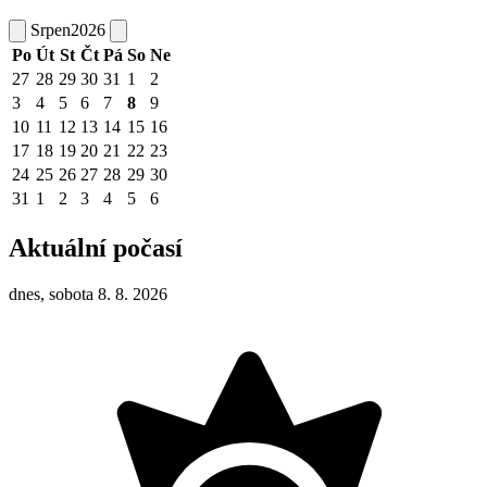
Srpen
2026
Po
Út
St
Čt
Pá
So
Ne
27
28
29
30
31
1
2
3
4
5
6
7
8
9
10
11
12
13
14
15
16
17
18
19
20
21
22
23
24
25
26
27
28
29
30
31
1
2
3
4
5
6
Aktuální počasí
dnes, sobota 8. 8. 2026