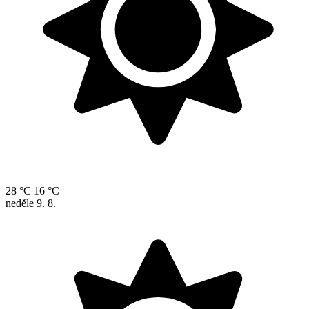
28 °C
16 °C
neděle
9. 8.