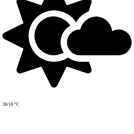
30/18 °C