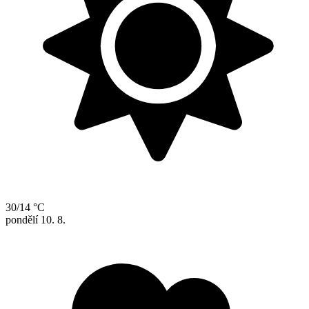
30/14 °C
pondělí
10. 8.