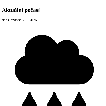
Aktuální počasí
dnes, čtvrtek 6. 8. 2026