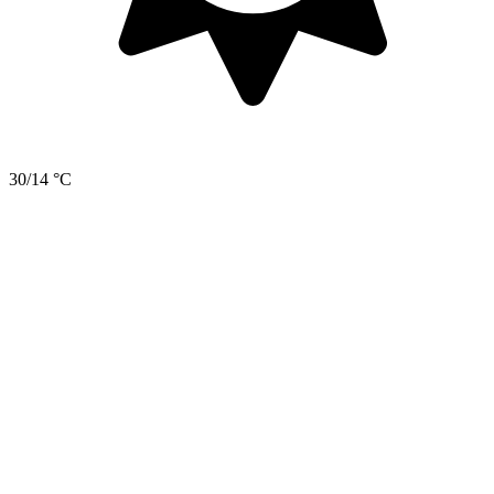
30/14 °C