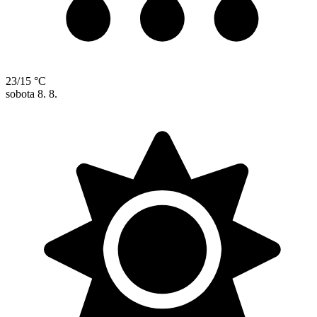
23/15 °C
sobota
8. 8.