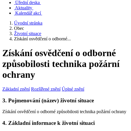
Úřední deska
Aktuality
Kalendář akcí
Úvodní stránka
Obec
Životní situace
Získání osvědčení o odborné...
Získání osvědčení o odborné
způsobilosti technika požární
ochrany
Základní znění
Rozšířené znění
Úplné znění
3. Pojmenování (název) životní situace
Získání osvědčení o odborné způsobilosti technika požární ochrany
4. Základní informace k životní situaci