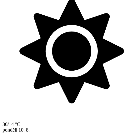
30/14 °C
pondělí
10. 8.