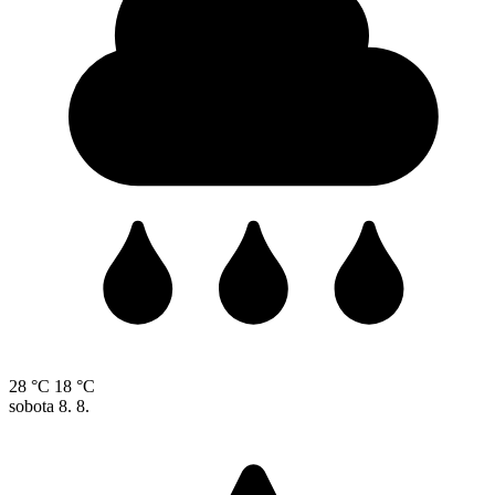
28 °C
18 °C
sobota
8. 8.