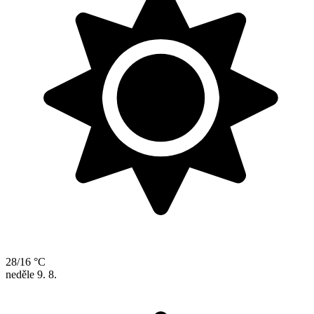
28/16 °C
neděle
9. 8.