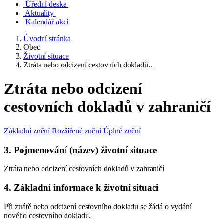
Úřední deska
Aktuality
Kalendář akcí
Úvodní stránka
Obec
Životní situace
Ztráta nebo odcizení cestovních dokladů...
Ztráta nebo odcizení
cestovních dokladů v zahraničí
Základní znění
Rozšířené znění
Úplné znění
3. Pojmenování (název) životní situace
Ztráta nebo odcizení cestovních dokladů v zahraničí
4. Základní informace k životní situaci
Při ztrátě nebo odcizení cestovního dokladu se žádá o vydání
nového cestovního dokladu.