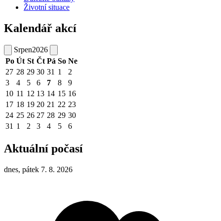
Životní situace
Kalendář akcí
Srpen
2026
Po
Út
St
Čt
Pá
So
Ne
27
28
29
30
31
1
2
3
4
5
6
7
8
9
10
11
12
13
14
15
16
17
18
19
20
21
22
23
24
25
26
27
28
29
30
31
1
2
3
4
5
6
Aktuální počasí
dnes, pátek 7. 8. 2026