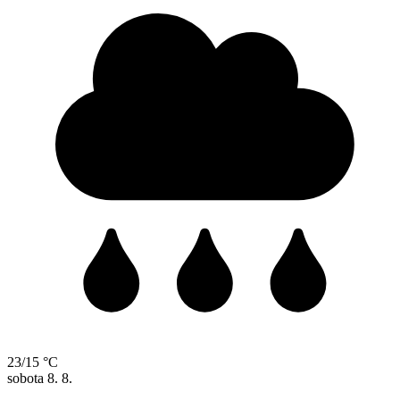
23/15 °C
sobota
8. 8.