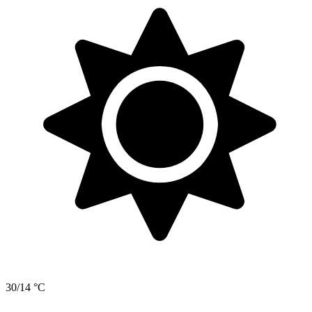
30/14 °C