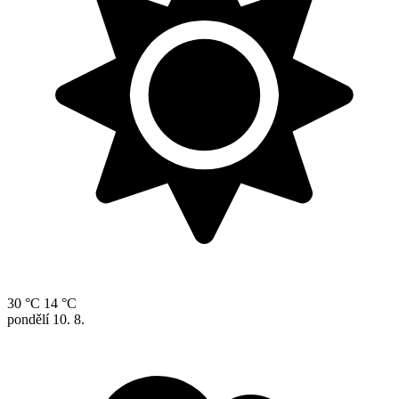
30 °C
14 °C
pondělí
10. 8.