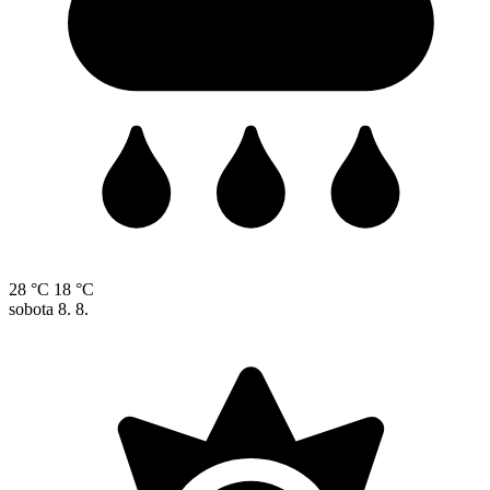
28 °C
18 °C
sobota
8. 8.