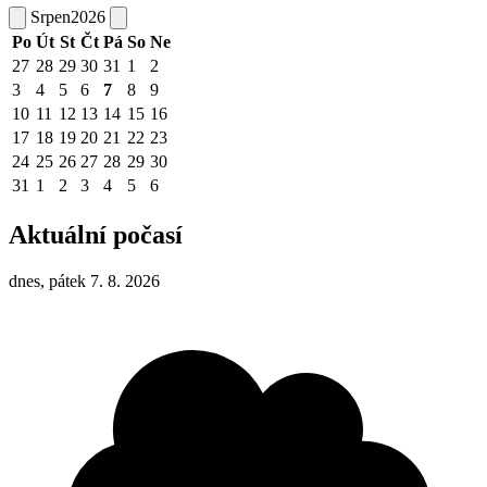
Srpen
2026
Po
Út
St
Čt
Pá
So
Ne
27
28
29
30
31
1
2
3
4
5
6
7
8
9
10
11
12
13
14
15
16
17
18
19
20
21
22
23
24
25
26
27
28
29
30
31
1
2
3
4
5
6
Aktuální počasí
dnes, pátek 7. 8. 2026