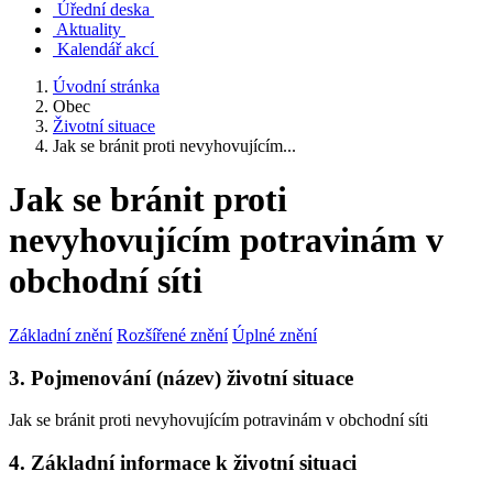
Úřední deska
Aktuality
Kalendář akcí
Úvodní stránka
Obec
Životní situace
Jak se bránit proti nevyhovujícím...
Jak se bránit proti
nevyhovujícím potravinám v
obchodní síti
Základní znění
Rozšířené znění
Úplné znění
3. Pojmenování (název) životní situace
Jak se bránit proti nevyhovujícím potravinám v obchodní síti
4. Základní informace k životní situaci