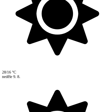
28/16 °C
neděle
9. 8.