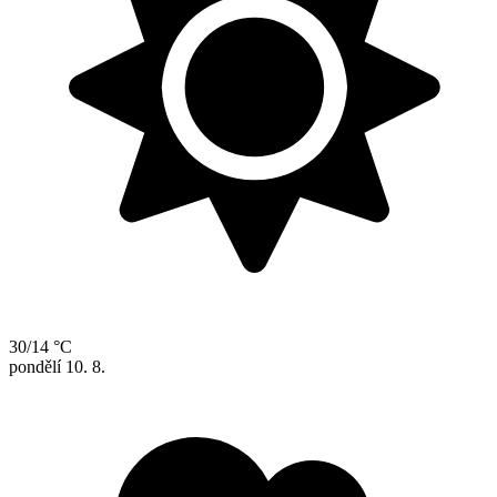
30/14 °C
pondělí
10. 8.