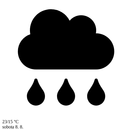
23/15 °C
sobota
8. 8.