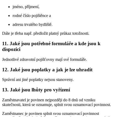
jméno, příjmení,
rodné číslo pojištěnce a
adresu trvalého bydliště.
Dále je třeba např. předložit platný průkaz totožnosti.
11. Jaké jsou potřebné formuláře a kde jsou k
dispozici
Jednotlivé zdravotní pojišťovny mají své formuláře.
12. Jaké jsou poplatky a jak je lze uhradit
Správní ani jiné poplatky nejsou stanoveny.
13. Jaké jsou lhůty pro vyřízení
Zaměstnavatel je povinen nejpozději do 8 dnů od vzniku
skutečnosti, která se oznamuje, splnit svou oznamovací povinnost.
Zaměstnanec je povinen splnit svou oznamovací povinnost