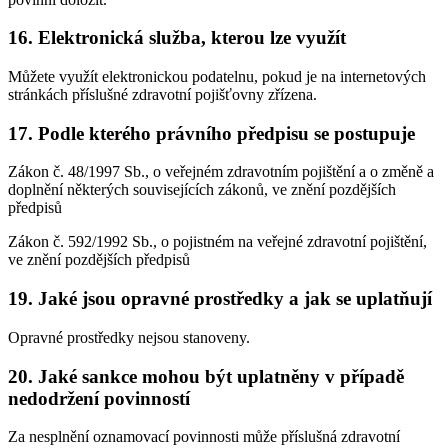
16. Elektronická služba, kterou lze využít
Můžete využít elektronickou podatelnu, pokud je na internetových
stránkách příslušné zdravotní pojišťovny zřízena.
17. Podle kterého právního předpisu se postupuje
Zákon č. 48/1997 Sb., o veřejném zdravotním pojištění a o změně a
doplnění některých souvisejících zákonů, ve znění pozdějších
předpisů
Zákon č. 592/1992 Sb., o pojistném na veřejné zdravotní pojištění,
ve znění pozdějších předpisů
19. Jaké jsou opravné prostředky a jak se uplatňují
Opravné prostředky nejsou stanoveny.
20. Jaké sankce mohou být uplatněny v případě
nedodržení povinností
Za nesplnění oznamovací povinnosti může příslušná zdravotní