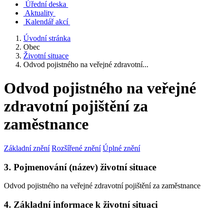
Úřední deska
Aktuality
Kalendář akcí
Úvodní stránka
Obec
Životní situace
Odvod pojistného na veřejné zdravotní...
Odvod pojistného na veřejné
zdravotní pojištění za
zaměstnance
Základní znění
Rozšířené znění
Úplné znění
3. Pojmenování (název) životní situace
Odvod pojistného na veřejné zdravotní pojištění za zaměstnance
4. Základní informace k životní situaci