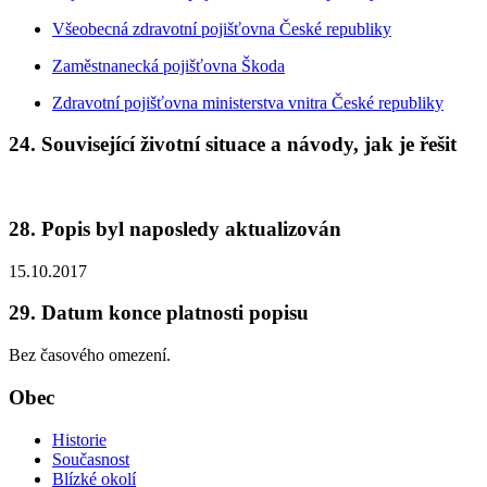
Všeobecná zdravotní pojišťovna České republiky
Zaměstnanecká pojišťovna Škoda
Zdravotní pojišťovna ministerstva vnitra České republiky
24. Související životní situace a návody, jak je řešit
28. Popis byl naposledy aktualizován
15.10.2017
29. Datum konce platnosti popisu
Bez časového omezení.
Obec
Historie
Současnost
Blízké okolí