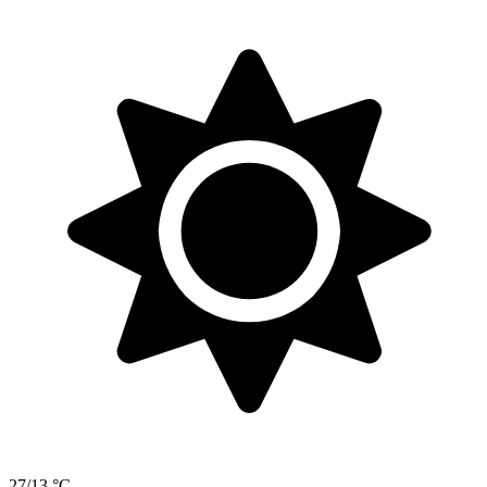
27/13 °C