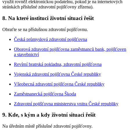
využít rovněž elektronickou podatelnu, pokud je na internetových
stránkách příslušné zdravotní pojišťovny zřízena).
8. Na které instituci životní situaci řešit
Obraťte se na příslušnou zdravotní pojišťovnu.
Česká průmyslová zdravotní pojišťovna
Oborová zdravotní pojišťovna zaměstnanců bank, pojišťoven
a stavebnictví
Revírní bratrská pokladna, zdravotní pojišťovna
Vojenská zdravotní pojišťovna České republiky
Všeobecná zdravotní pojišťovna České republiky
Zaměstnanecká pojišťovna Škoda
Zdravotní pojišťovna ministerstva vnitra České republiky
9. Kde, s kým a kdy životní situaci řešit
Na úředním místě příslušné zdravotní pojišťovny.