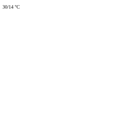
30/14 °C