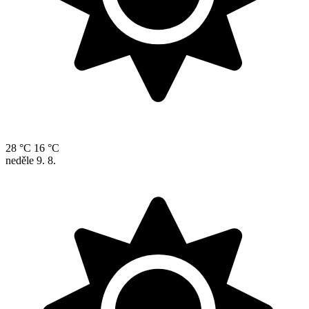
28 °C
16 °C
neděle
9. 8.