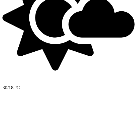
30/18 °C