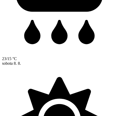
23/15 °C
sobota
8. 8.