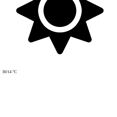
30/14 °C