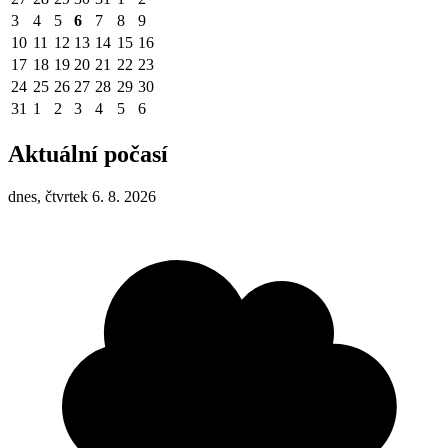
3
4
5
6
7
8
9
10
11
12
13
14
15
16
17
18
19
20
21
22
23
24
25
26
27
28
29
30
31
1
2
3
4
5
6
Aktuální počasí
dnes, čtvrtek 6. 8. 2026