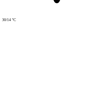
30/14 °C