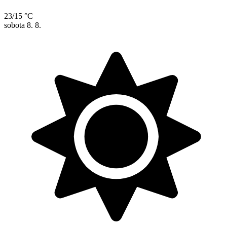
23/15 °C
sobota
8. 8.