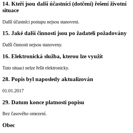
14. Kteří jsou další účastníci (dotčení) řešení životní
situace
Další účastníci postupu nejsou stanoveni.
15. Jaké další činnosti jsou po žadateli požadovány
Další činnosti nejsou stanoveny.
16. Elektronická služba, kterou lze využít
Tuto situaci nelze řešit elektronicky.
28. Popis byl naposledy aktualizován
01.01.2017
29. Datum konce platnosti popisu
Bez časového omezení.
Obec