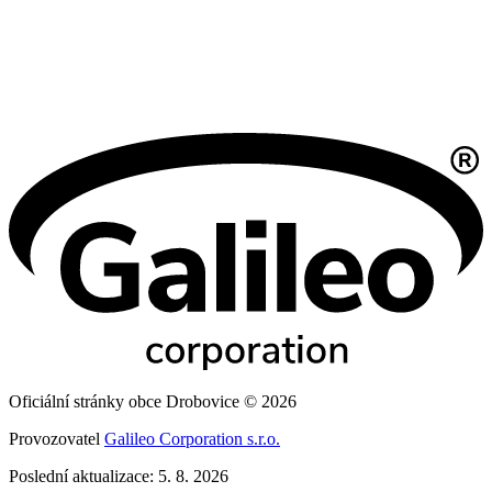
Oficiální stránky obce Drobovice © 2026
Provozovatel
Galileo Corporation s.r.o.
Poslední aktualizace: 5. 8. 2026