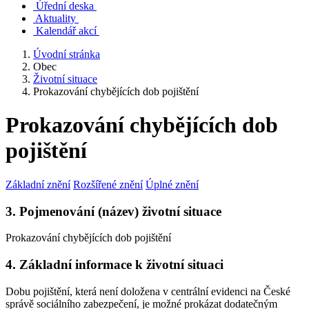
Úřední deska
Aktuality
Kalendář akcí
Úvodní stránka
Obec
Životní situace
Prokazování chybějících dob pojištění
Prokazování chybějících dob
pojištění
Základní znění
Rozšířené znění
Úplné znění
3. Pojmenování (název) životní situace
Prokazování chybějících dob pojištění
4. Základní informace k životní situaci
Dobu pojištění, která není doložena v centrální evidenci na České
správě sociálního zabezpečení, je možné prokázat dodatečným