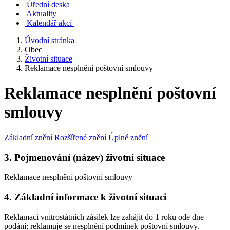
Úřední deska
Aktuality
Kalendář akcí
Úvodní stránka
Obec
Životní situace
Reklamace nesplnění poštovní smlouvy
Reklamace nesplnění poštovní
smlouvy
Základní znění
Rozšířené znění
Úplné znění
3. Pojmenování (název) životní situace
Reklamace nesplnění poštovní smlouvy
4. Základní informace k životní situaci
Reklamaci vnitrostátních zásilek lze zahájit do 1 roku ode dne
podání; reklamuje se nesplnění podmínek poštovní smlouvy.