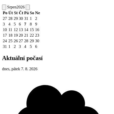
Srpen
2026
Po
Út
St
Čt
Pá
So
Ne
27
28
29
30
31
1
2
3
4
5
6
7
8
9
10
11
12
13
14
15
16
17
18
19
20
21
22
23
24
25
26
27
28
29
30
31
1
2
3
4
5
6
Aktuální počasí
dnes, pátek 7. 8. 2026