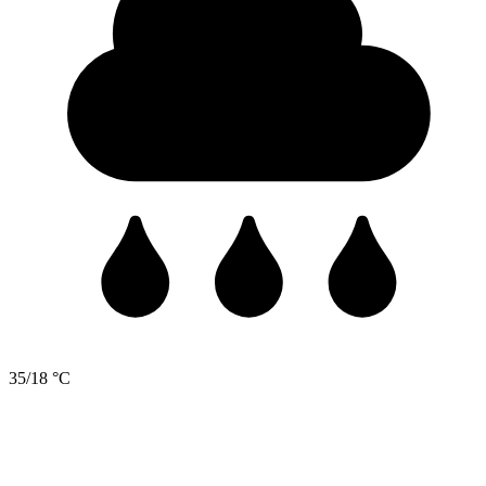
35/18 °C