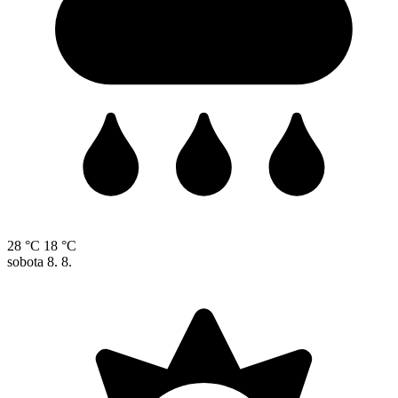
28 °C
18 °C
sobota
8. 8.