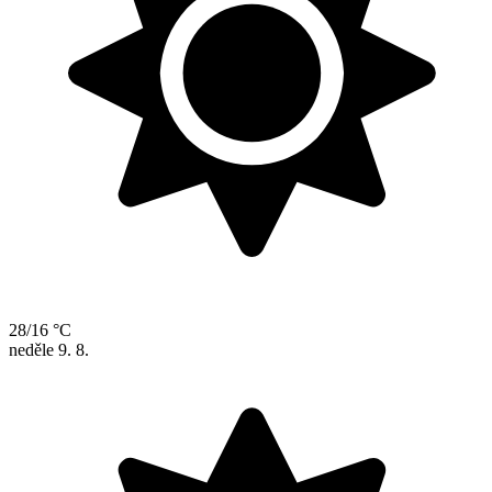
28/16 °C
neděle
9. 8.