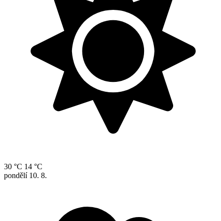
30 °C
14 °C
pondělí
10. 8.