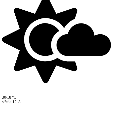
30/18 °C
středa
12. 8.