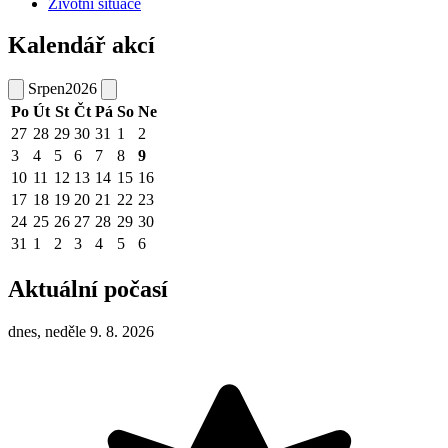
Životní situace
Kalendář akcí
Srpen
2026
Po
Út
St
Čt
Pá
So
Ne
27
28
29
30
31
1
2
3
4
5
6
7
8
9
10
11
12
13
14
15
16
17
18
19
20
21
22
23
24
25
26
27
28
29
30
31
1
2
3
4
5
6
Aktuální počasí
dnes, neděle 9. 8. 2026