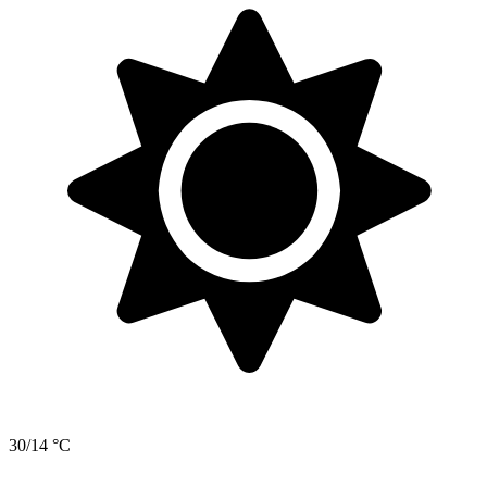
30/14 °C