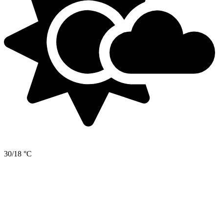
30/18 °C