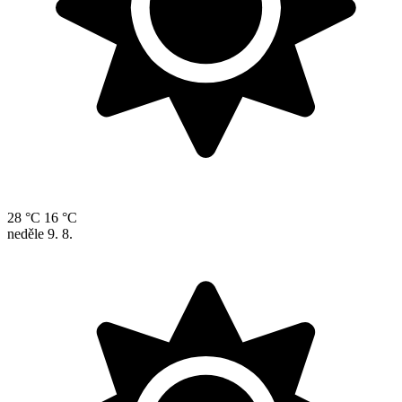
28 °C
16 °C
neděle
9. 8.