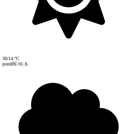
30/14 °C
pondělí
10. 8.