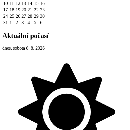
10
11
12
13
14
15
16
17
18
19
20
21
22
23
24
25
26
27
28
29
30
31
1
2
3
4
5
6
Aktuální počasí
dnes, sobota 8. 8. 2026