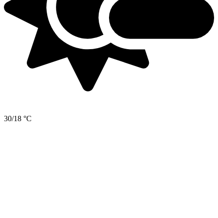
30/18 °C