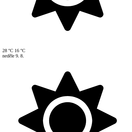
28 °C
16 °C
neděle
9. 8.