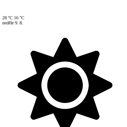
28 °C
16 °C
neděle
9. 8.