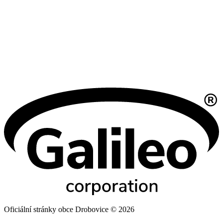
Oficiální stránky obce Drobovice © 2026