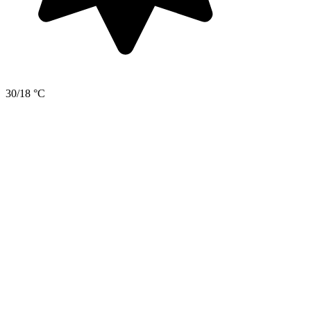
30/18 °C