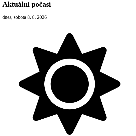
Aktuální počasí
dnes, sobota 8. 8. 2026