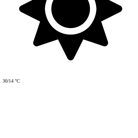
30/14 °C