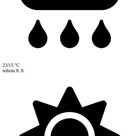
23/15 °C
sobota
8. 8.