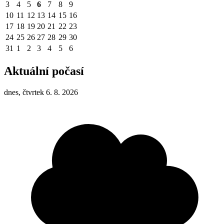
3
4
5
6
7
8
9
10
11
12
13
14
15
16
17
18
19
20
21
22
23
24
25
26
27
28
29
30
31
1
2
3
4
5
6
Aktuální počasí
dnes, čtvrtek 6. 8. 2026