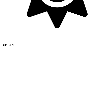
30/14 °C