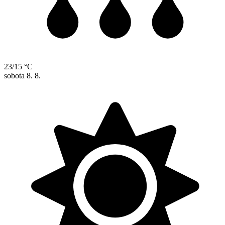
23/15 °C
sobota
8. 8.