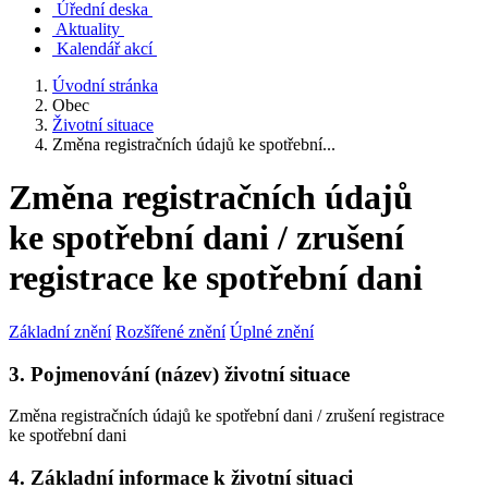
Úřední deska
Aktuality
Kalendář akcí
Úvodní stránka
Obec
Životní situace
Změna registračních údajů ke spotřební...
Změna registračních údajů
ke spotřební dani / zrušení
registrace ke spotřební dani
Základní znění
Rozšířené znění
Úplné znění
3. Pojmenování (název) životní situace
Změna registračních údajů ke spotřební dani / zrušení registrace
ke spotřební dani
4. Základní informace k životní situaci