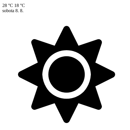
28 °C
18 °C
sobota
8. 8.