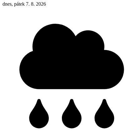
dnes, pátek 7. 8. 2026