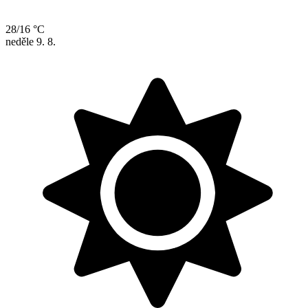
28/16 °C
neděle
9. 8.