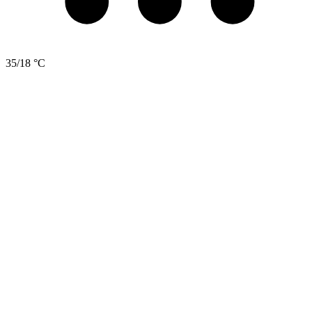
35/18 °C