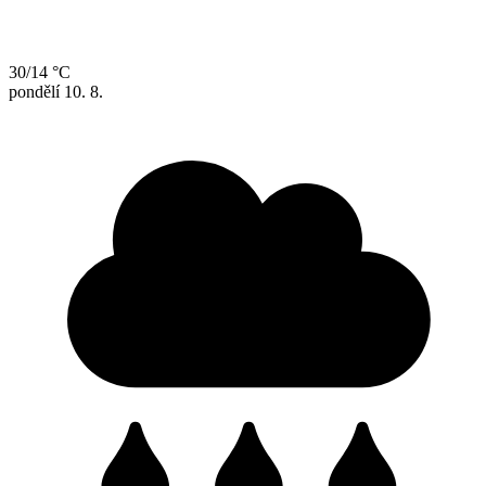
30/14 °C
pondělí
10. 8.