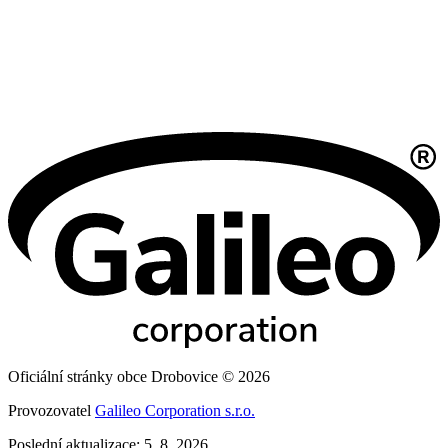
Oficiální stránky obce Drobovice © 2026
Provozovatel
Galileo Corporation s.r.o.
Poslední aktualizace: 5. 8. 2026