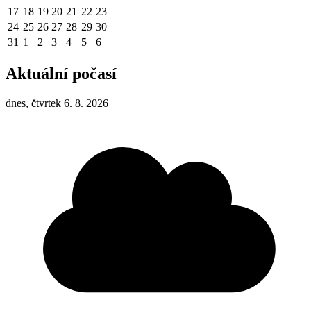
17
18
19
20
21
22
23
24
25
26
27
28
29
30
31
1
2
3
4
5
6
Aktuální počasí
dnes, čtvrtek 6. 8. 2026