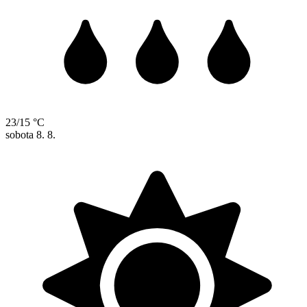
23/15 °C
sobota
8. 8.