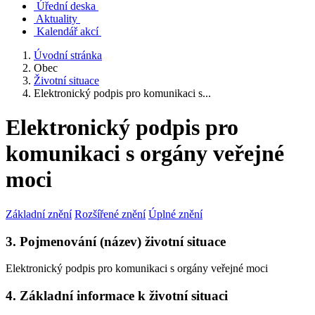
Úřední deska
Aktuality
Kalendář akcí
Úvodní stránka
Obec
Životní situace
Elektronický podpis pro komunikaci s...
Elektronický podpis pro
komunikaci s orgány veřejné
moci
Základní znění
Rozšířené znění
Úplné znění
3. Pojmenování (název) životní situace
Elektronický podpis pro komunikaci s orgány veřejné moci
4. Základní informace k životní situaci