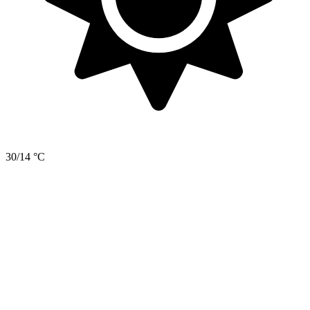
30/14 °C