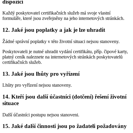
dispozici
Každý poskytovatel certifikačních služeb má svoje vlastní
formuláře, které jsou zveřejněny na jeho internetových stránkách.
12. Jaké jsou poplatky a jak je lze uhradit
Žádné správní poplatky v této životní situaci nejsou stanoveny.
Poskytovateli je nutné uhradit vydání certifikátu, příp. čipové karty,
platný ceník naleznete na internetových stránkách poskytovatelů
certifikačních služeb.
13. Jaké jsou lhůty pro vyřízení
Lhůty pro vyřízení nejsou stanoveny.
14. Kteří jsou další účastníci (dotčení) řešení životní
situace
Další účastníci postupu nejsou stanoveni.
15. Jaké další činnosti jsou po žadateli požadovány