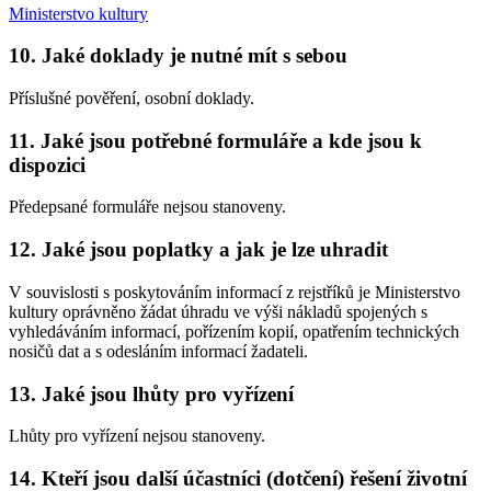
Ministerstvo kultury
10. Jaké doklady je nutné mít s sebou
Příslušné pověření, osobní doklady.
11. Jaké jsou potřebné formuláře a kde jsou k
dispozici
Předepsané formuláře nejsou stanoveny.
12. Jaké jsou poplatky a jak je lze uhradit
V souvislosti s poskytováním informací z rejstříků je Ministerstvo
kultury oprávněno žádat úhradu ve výši nákladů spojených s
vyhledáváním informací, pořízením kopií, opatřením technických
nosičů dat a s odesláním informací žadateli.
13. Jaké jsou lhůty pro vyřízení
Lhůty pro vyřízení nejsou stanoveny.
14. Kteří jsou další účastníci (dotčení) řešení životní