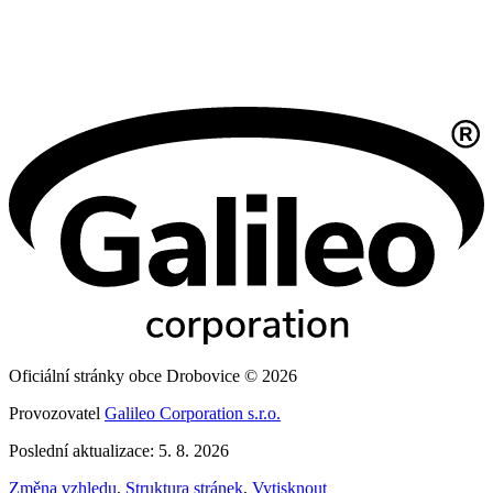
Oficiální stránky obce Drobovice © 2026
Provozovatel
Galileo Corporation s.r.o.
Poslední aktualizace: 5. 8. 2026
Změna vzhledu
,
Struktura stránek
,
Vytisknout