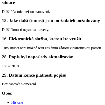
situace
Další účastníci nejsou stanoveni.
15. Jaké další činnosti jsou po žadateli požadovány
Další činnosti nejsou stanoveny.
16. Elektronická služba, kterou lze využít
Tuto situaci není možné řešit zasláním žádosti elektronickou poštou.
28. Popis byl naposledy aktualizován
18.04.2018
29. Datum konce platnosti popisu
Bez časového omezení.
Obec
Historie