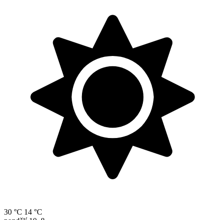
30 °C
14 °C