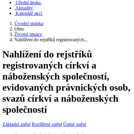
Úřední deska
Aktuality
Kalendář akcí
Úvodní stránka
Obec
Životní situace
Nahlížení do rejstříků registrovaných...
Nahlížení do rejstříků
registrovaných církví a
náboženských společností,
evidovaných právnických osob,
svazů církví a náboženských
společností
Základní znění
Rozšířené znění
Úplné znění