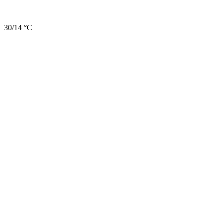
30/14 °C