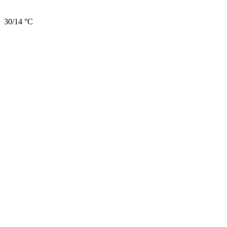
30/14 °C