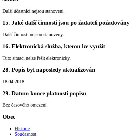
Další účastníci nejsou stanoveni.
15. Jaké další činnosti jsou po žadateli požadovány
Další činnosti nejsou stanoveny.
16. Elektronická služba, kterou lze využít
Tuto situaci nelze řešit elektronicky.
28. Popis byl naposledy aktualizován
18.04.2018
29. Datum konce platnosti popisu
Bez časového omezení.
Obec
Historie
Současnost