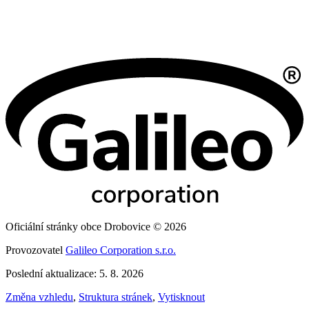
Oficiální stránky obce Drobovice © 2026
Provozovatel
Galileo Corporation s.r.o.
Poslední aktualizace: 5. 8. 2026
Změna vzhledu
,
Struktura stránek
,
Vytisknout