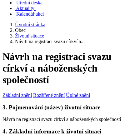
Úřední deska
Aktuality
Kalendář akcí
Úvodní stránka
Obec
Životní situace
Návrh na registraci svazu církví a...
Návrh na registraci svazu
církví a náboženských
společností
Základní znění
Rozšířené znění
Úplné znění
3. Pojmenování (název) životní situace
Návrh na registraci svazu církví a náboženských společností
4. Základní informace k životní situaci