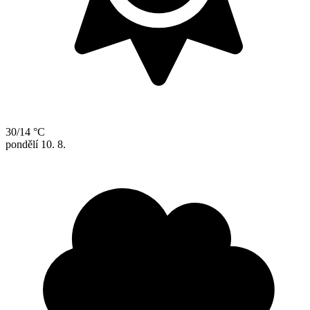
30/14 °C
pondělí
10. 8.