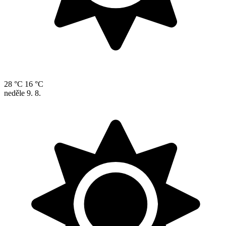
28 °C
16 °C
neděle
9. 8.