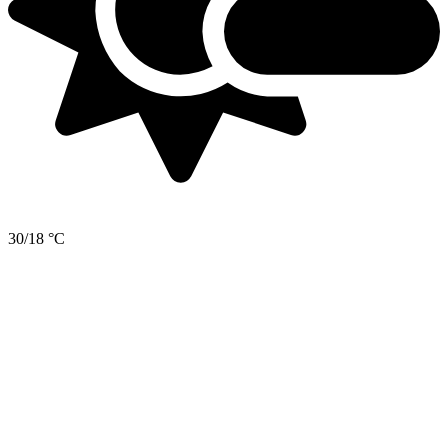
30/18 °C