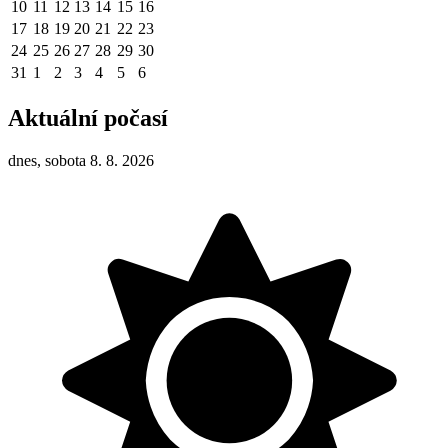
10
11
12
13
14
15
16
17
18
19
20
21
22
23
24
25
26
27
28
29
30
31
1
2
3
4
5
6
Aktuální počasí
dnes, sobota 8. 8. 2026