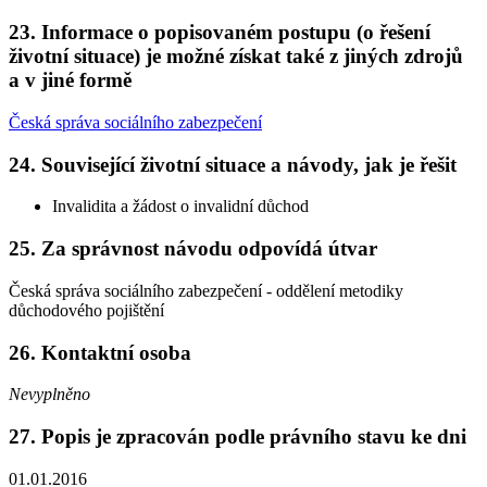
23. Informace o popisovaném postupu (o řešení
životní situace) je možné získat také z jiných zdrojů
a v jiné formě
Česká správa sociálního zabezpečení
24. Související životní situace a návody, jak je řešit
Invalidita a žádost o invalidní důchod
25. Za správnost návodu odpovídá útvar
Česká správa sociálního zabezpečení - oddělení metodiky
důchodového pojištění
26. Kontaktní osoba
Nevyplněno
27. Popis je zpracován podle právního stavu ke dni
01.01.2016