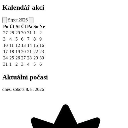
Kalendář akcí
Srpen
2026
Po
Út
St
Čt
Pá
So
Ne
27
28
29
30
31
1
2
3
4
5
6
7
8
9
10
11
12
13
14
15
16
17
18
19
20
21
22
23
24
25
26
27
28
29
30
31
1
2
3
4
5
6
Aktuální počasí
dnes, sobota 8. 8. 2026