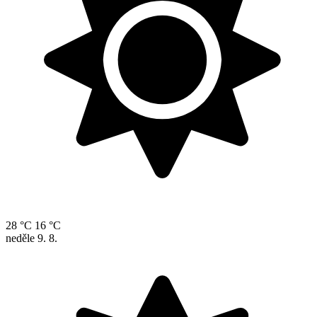
28 °C
16 °C
neděle
9. 8.