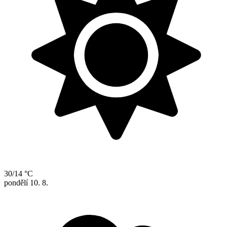
30/14 °C
pondělí
10. 8.