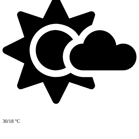
30/18 °C