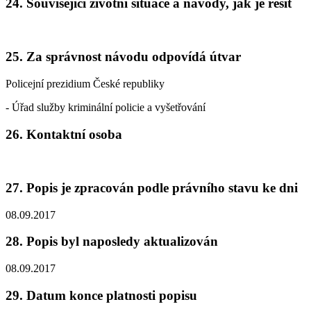
24. Související životní situace a návody, jak je řešit
25. Za správnost návodu odpovídá útvar
Policejní prezidium České republiky
- Úřad služby kriminální policie a vyšetřování
26. Kontaktní osoba
27. Popis je zpracován podle právního stavu ke dni
08.09.2017
28. Popis byl naposledy aktualizován
08.09.2017
29. Datum konce platnosti popisu