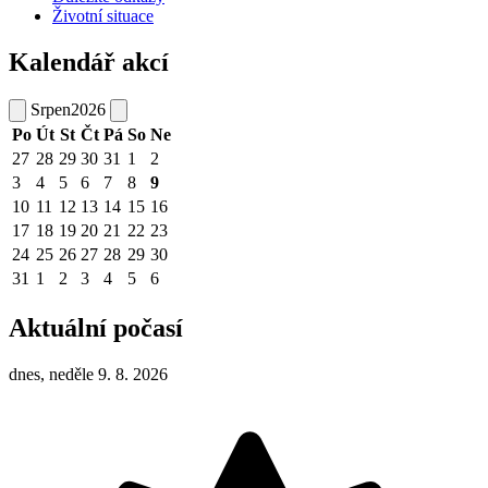
Životní situace
Kalendář akcí
Srpen
2026
Po
Út
St
Čt
Pá
So
Ne
27
28
29
30
31
1
2
3
4
5
6
7
8
9
10
11
12
13
14
15
16
17
18
19
20
21
22
23
24
25
26
27
28
29
30
31
1
2
3
4
5
6
Aktuální počasí
dnes, neděle 9. 8. 2026