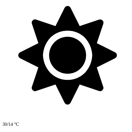
30/14 °C