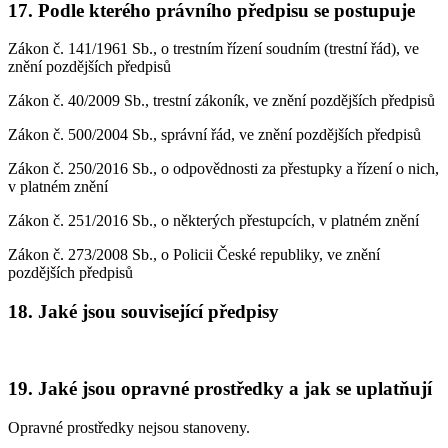
17. Podle kterého právního předpisu se postupuje
Zákon č. 141/1961 Sb., o trestním řízení soudním (trestní řád), ve
znění pozdějších předpisů
Zákon č. 40/2009 Sb., trestní zákoník, ve znění pozdějších předpisů
Zákon č. 500/2004 Sb., správní řád, ve znění pozdějších předpisů
Zákon č. 250/2016 Sb., o odpovědnosti za přestupky a řízení o nich,
v platném znění
Zákon č. 251/2016 Sb., o některých přestupcích, v platném znění
Zákon č. 273/2008 Sb., o Policii České republiky, ve znění
pozdějších předpisů
18. Jaké jsou související předpisy
19. Jaké jsou opravné prostředky a jak se uplatňují
Opravné prostředky nejsou stanoveny.