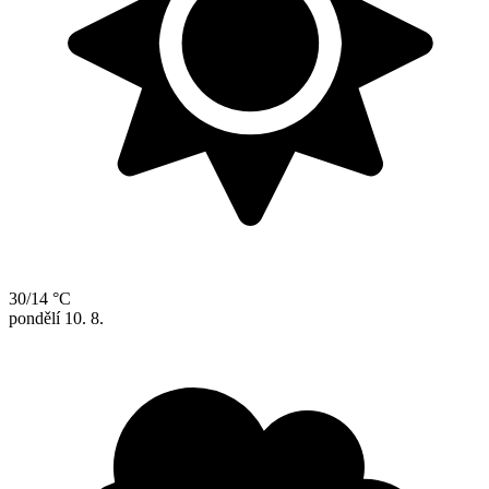
30/14 °C
pondělí
10. 8.