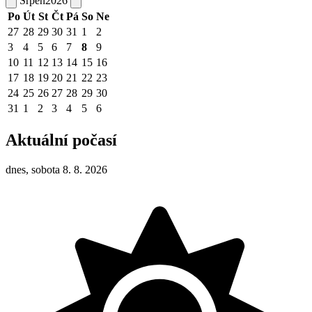
Srpen
2026
Po
Út
St
Čt
Pá
So
Ne
27
28
29
30
31
1
2
3
4
5
6
7
8
9
10
11
12
13
14
15
16
17
18
19
20
21
22
23
24
25
26
27
28
29
30
31
1
2
3
4
5
6
Aktuální počasí
dnes, sobota 8. 8. 2026