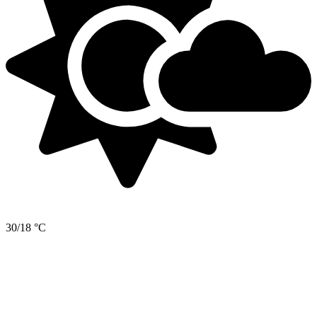
30/18 °C