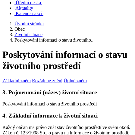
Úřední deska
Aktuality
Kalendář akcí
Úvodní stránka
Obec
Životní situace
Poskytování informací o stavu životního...
Poskytování informací o stavu
životního prostředí
Základní znění
Rozšířené znění
Úplné znění
3. Pojmenování (název) životní situace
Poskytování informací o stavu životního prostředí
4. Základní informace k životní situaci
Každý občan má právo znát stav životního prostředí ve svém okolí.
Zákon č. 123/1998 Sb., o právu na informace o životním prostředí,