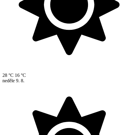
28 °C
16 °C
neděle
9. 8.