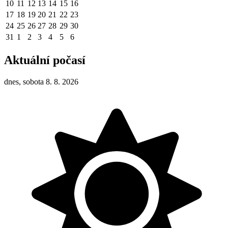
10
11
12
13
14
15
16
17
18
19
20
21
22
23
24
25
26
27
28
29
30
31
1
2
3
4
5
6
Aktuální počasí
dnes, sobota 8. 8. 2026