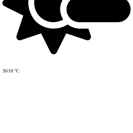
30/18 °C