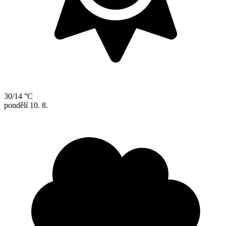
30/14 °C
pondělí
10. 8.