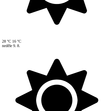
28 °C
16 °C
neděle
9. 8.