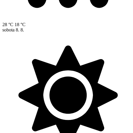
28 °C
18 °C
sobota
8. 8.