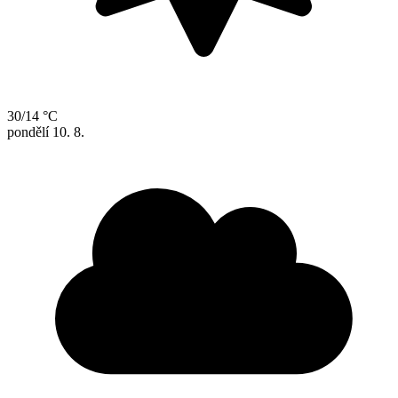
30/14 °C
pondělí
10. 8.