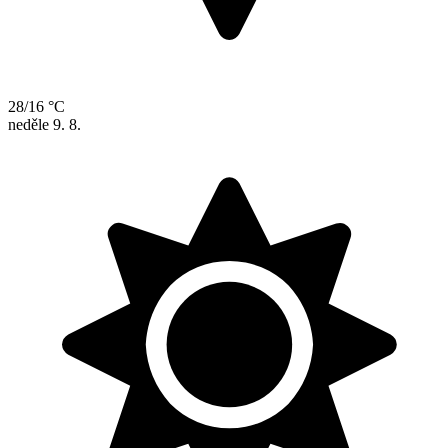
28/16 °C
neděle
9. 8.