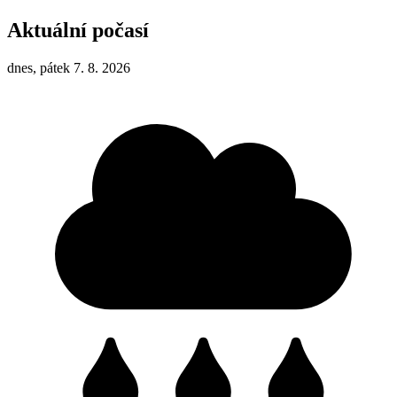
Aktuální počasí
dnes, pátek 7. 8. 2026