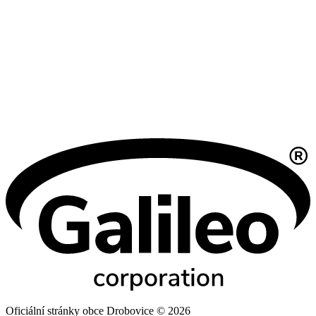
Oficiální stránky obce Drobovice © 2026