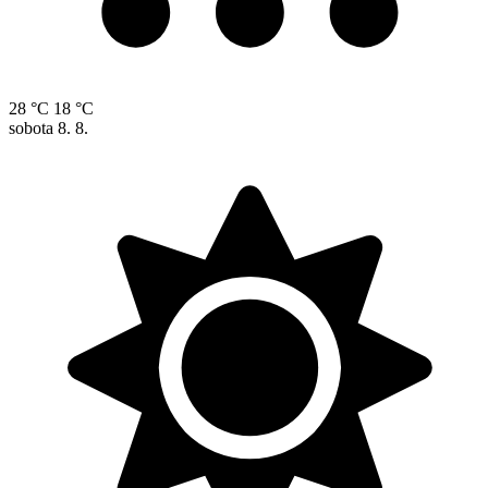
28 °C
18 °C
sobota
8. 8.