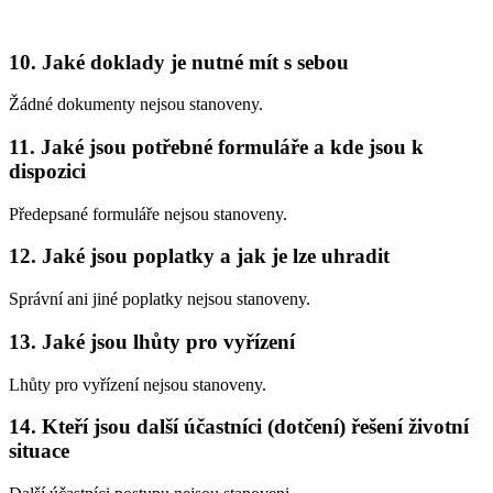
10. Jaké doklady je nutné mít s sebou
Žádné dokumenty nejsou stanoveny.
11. Jaké jsou potřebné formuláře a kde jsou k
dispozici
Předepsané formuláře nejsou stanoveny.
12. Jaké jsou poplatky a jak je lze uhradit
Správní ani jiné poplatky nejsou stanoveny.
13. Jaké jsou lhůty pro vyřízení
Lhůty pro vyřízení nejsou stanoveny.
14. Kteří jsou další účastníci (dotčení) řešení životní
situace