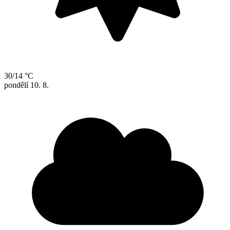
30/14 °C
pondělí
10. 8.