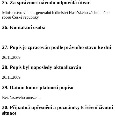
25. Za správnost návodu odpovídá útvar
Ministerstvo vnitra - generální ředitelství Hasičského záchranného
sboru České republiky
26. Kontaktní osoba
27. Popis je zpracován podle právního stavu ke dni
26.11.2009
28. Popis byl naposledy aktualizován
26.11.2009
29. Datum konce platnosti popisu
Bez časového omezení.
30. Případná upřesnění a poznámky k řešení životní
situace