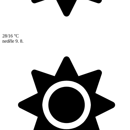
28/16 °C
neděle
9. 8.