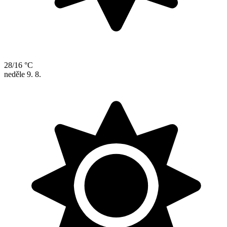
28/16 °C
neděle
9. 8.