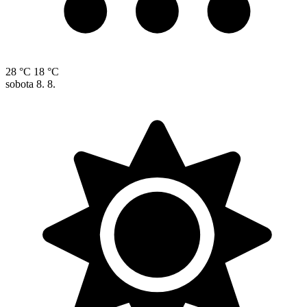
28 °C
18 °C
sobota
8. 8.