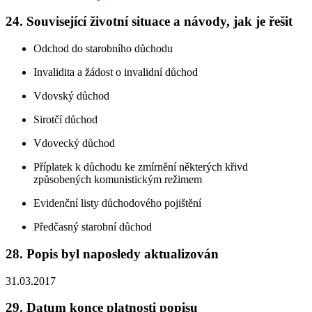
24. Související životní situace a návody, jak je řešit
Odchod do starobního důchodu
Invalidita a žádost o invalidní důchod
Vdovský důchod
Sirotčí důchod
Vdovecký důchod
Příplatek k důchodu ke zmírnění některých křivd
způsobených komunistickým režimem
Evidenční listy důchodového pojištění
Předčasný starobní důchod
28. Popis byl naposledy aktualizován
31.03.2017
29. Datum konce platnosti popisu