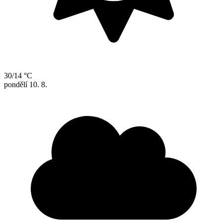
30/14 °C
pondělí
10. 8.