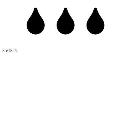
35/18 °C