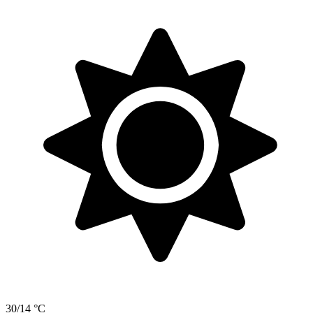
30/14 °C