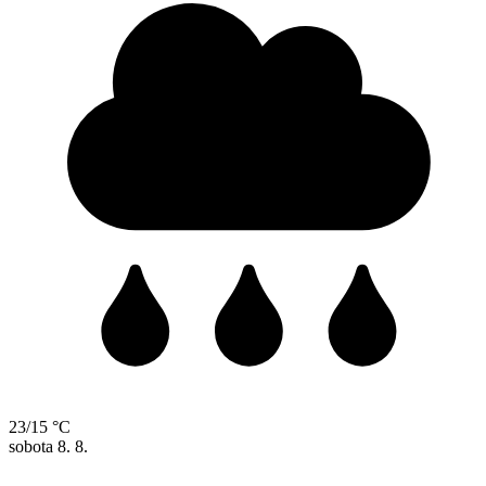
23/15 °C
sobota
8. 8.