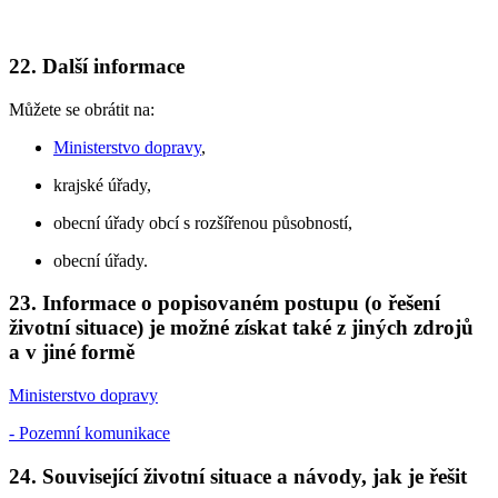
22. Další informace
Můžete se obrátit na:
Ministerstvo dopravy
,
krajské úřady,
obecní úřady obcí s rozšířenou působností,
obecní úřady.
23. Informace o popisovaném postupu (o řešení
životní situace) je možné získat také z jiných zdrojů
a v jiné formě
Ministerstvo dopravy
- Pozemní komunikace
24. Související životní situace a návody, jak je řešit